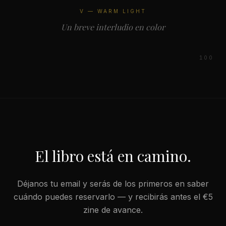
V — WARM LIGHT
Un breve interludio en color
100
El libro está en camino.
Déjanos tu email y serás de los primeros en saber
cuándo puedes reservarlo — y recibirás antes el €5
zine de avance.