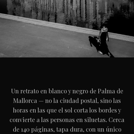
↓
Un retrato en blanco y negro de Palma de
Mallorca — no la ciudad postal, sino las
horas en las que el sol corta los bordes y
convierte a las personas en siluetas. Cerca
de 140 páginas, tapa dura, con un único