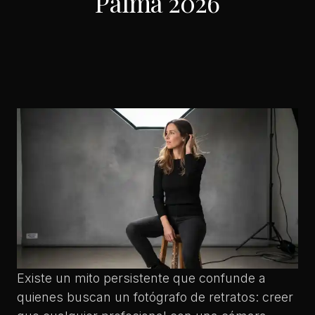
Palma 2026
Existe un mito persistente que confunde a
quienes buscan un fotógrafo de retratos: creer