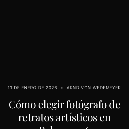
13 DE ENERO DE 2026
•
ARND VON WEDEMEYER
Cómo elegir fotógrafo de
retratos artísticos en