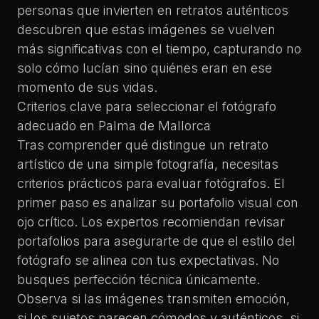
personas que invierten en retratos auténticos
descubren que estas imágenes se vuelven
más significativas con el tiempo, capturando no
solo cómo lucían sino quiénes eran en ese
momento de sus vidas.
Criterios clave para seleccionar el fotógrafo
adecuado en Palma de Mallorca
Tras comprender qué distingue un retrato
artístico de una simple fotografía, necesitas
criterios prácticos para evaluar fotógrafos. El
primer paso es analizar su portafolio visual con
ojo crítico. Los expertos recomiendan revisar
portafolios para asegurarte de que el estilo del
fotógrafo se alinea con tus expectativas. No
busques perfección técnica únicamente.
Observa si las imágenes transmiten emoción,
si los sujetos parecen cómodos y auténticos, si