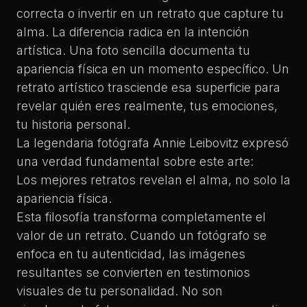
correcta o invertir en un retrato que capture tu
alma. La diferencia radica en la intención
artística. Una foto sencilla documenta tu
apariencia física en un momento específico. Un
retrato artístico trasciende esa superficie para
revelar quién eres realmente, tus emociones,
tu historia personal.
La legendaria fotógrafa Annie Leibovitz expresó
una verdad fundamental sobre este arte:
Los mejores retratos
revelan el alma
, no solo la
apariencia física.
Esta filosofía transforma completamente el
valor de un retrato. Cuando un fotógrafo se
enfoca en tu autenticidad, las imágenes
resultantes se convierten en testimonios
visuales de tu personalidad. No son