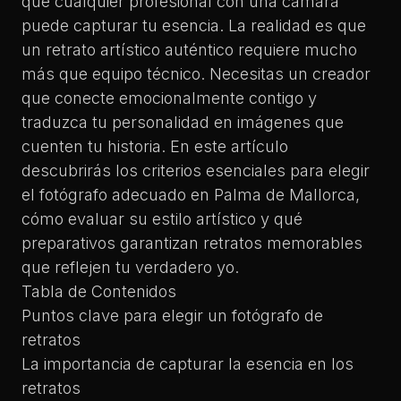
que cualquier profesional con una cámara
puede capturar tu esencia. La realidad es que
un retrato artístico auténtico requiere mucho
más que equipo técnico. Necesitas un creador
que conecte emocionalmente contigo y
traduzca tu personalidad en imágenes que
cuenten tu historia. En este artículo
descubrirás los criterios esenciales para elegir
el fotógrafo adecuado en Palma de Mallorca,
cómo evaluar su estilo artístico y qué
preparativos garantizan retratos memorables
que reflejen tu verdadero yo.
Tabla de Contenidos
Puntos clave para elegir un fotógrafo de
retratos
La importancia de capturar la esencia en los
retratos