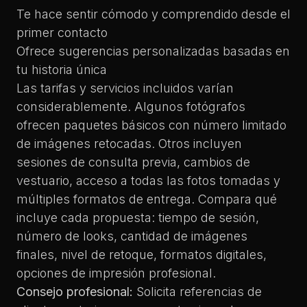
Te hace sentir cómodo y comprendido desde el
primer contacto
Ofrece sugerencias personalizadas basadas en
tu historia única
Las tarifas y servicios incluidos varían
considerablemente. Algunos fotógrafos
ofrecen paquetes básicos con número limitado
de imágenes retocadas. Otros incluyen
sesiones de consulta previa, cambios de
vestuario, acceso a todas las fotos tomadas y
múltiples formatos de entrega. Compara qué
incluye cada propuesta: tiempo de sesión,
número de looks, cantidad de imágenes
finales, nivel de retoque, formatos digitales,
opciones de impresión profesional.
Consejo profesional:
Solicita referencias de