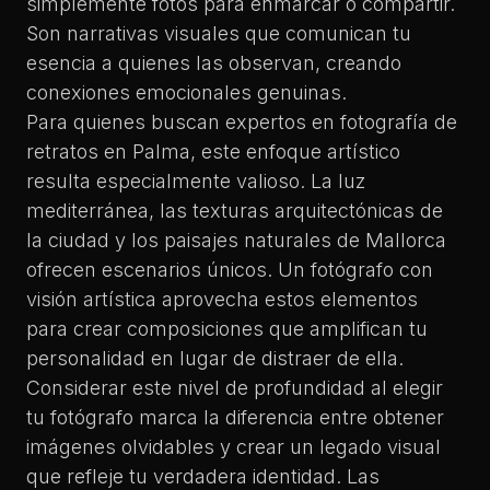
simplemente fotos para enmarcar o compartir.
Son narrativas visuales que comunican tu
esencia a quienes las observan, creando
conexiones emocionales genuinas.
Para quienes buscan expertos en fotografía de
retratos en Palma, este enfoque artístico
resulta especialmente valioso. La luz
mediterránea, las texturas arquitectónicas de
la ciudad y los paisajes naturales de Mallorca
ofrecen escenarios únicos. Un fotógrafo con
visión artística aprovecha estos elementos
para crear composiciones que amplifican tu
personalidad en lugar de distraer de ella.
Considerar este nivel de profundidad al elegir
tu fotógrafo marca la diferencia entre obtener
imágenes olvidables y crear un legado visual
que refleje tu verdadera identidad. Las