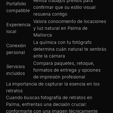
Revisa trabajos previos para
Portafolio
confirmar que su estilo visual
compatible
resuena contigo
Valora conocimiento de locaciones
Experiencia
y luz natural en Palma de
local
Mallorca
La química con tu fotógrafo
Conexión
determina cuán natural te sentirás
personal
ante la cámara
Compara paquetes, retoque,
Servicios
formatos de entrega y opciones
incluidos
de impresión profesional
La importancia de capturar la esencia en los
retratos
Cuando buscas
fotografía de retratos en
Palma
, enfrentas una decisión crucial:
conformarte con una imagen técnicamente