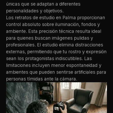
únicas que se adaptan a diferentes
personalidades y objetivos.
Los retratos de estudio en Palma proporcionan
control absoluto sobre iluminación, fondos y
ambiente. Esta precisión técnica resulta ideal
para quienes buscan imágenes pulidas y
profesionales. El estudio elimina distracciones
externas, permitiendo que tu rostro y expresión
sean los protagonistas indiscutibles. Las
limitaciones incluyen menor espontaneidad y
ambientes que pueden sentirse artificiales para
personas tímidas ante la cámara.