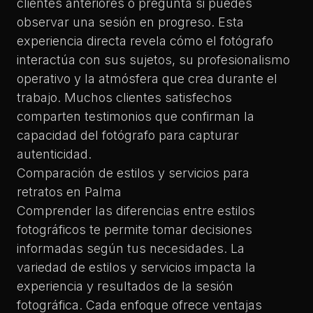
clientes anteriores o pregunta si puedes
observar una sesión en progreso. Esta
experiencia directa revela cómo el fotógrafo
interactúa con sus sujetos, su profesionalismo
operativo y la atmósfera que crea durante el
trabajo. Muchos clientes satisfechos
comparten testimonios que confirman la
capacidad del fotógrafo para capturar
autenticidad.
Comparación de estilos y servicios para
retratos en Palma
Comprender las diferencias entre estilos
fotográficos te permite tomar decisiones
informadas según tus necesidades. La
variedad de estilos y servicios impacta la
experiencia y resultados de la sesión
fotográfica. Cada enfoque ofrece ventajas