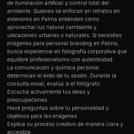
de iluminación artificial y control total del
ambiente. Quienes se enfocan en
retratos en
exteriores en Palma
entienden cómo
aprovechar luz natural cambiante y
ubicaciones urbanas o naturales. Si necesitas
imágenes para
personal branding en Palma
,
busca experiencia en fotografía corporativa que
equilibre profesionalismo con autenticidad.
La comunicación y química personal
determinan el éxito de tu sesión. Durante la
consulta inicial, evalúa si el fotógrafo:
Escucha activamente tus ideas y
preocupaciones
Hace preguntas sobre tu personalidad y
objetivos para las imágenes
Explica su proceso creativo de manera clara y
accesible