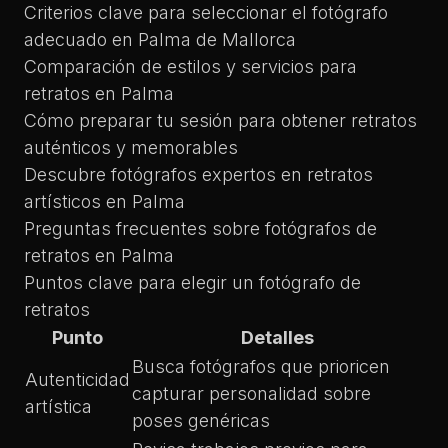
Criterios clave para seleccionar el fotógrafo
adecuado en Palma de Mallorca
Comparación de estilos y servicios para
retratos en Palma
Cómo preparar tu sesión para obtener retratos
auténticos y memorables
Descubre fotógrafos expertos en retratos
artísticos en Palma
Preguntas frecuentes sobre fotógrafos de
retratos en Palma
Puntos clave para elegir un fotógrafo de
retratos
Punto
Detalles
Busca fotógrafos que prioricen
Autenticidad
capturar personalidad sobre
artística
poses genéricas