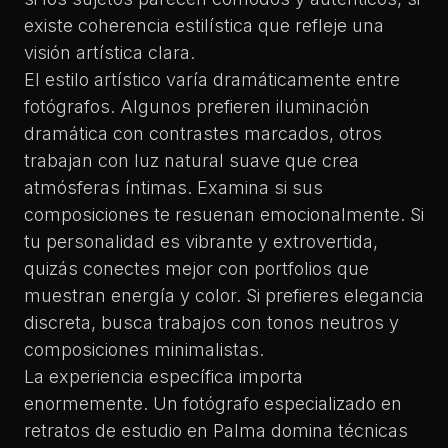
existe coherencia estilística que refleje una
visión artística clara.
El estilo artístico varía dramáticamente entre
fotógrafos. Algunos prefieren iluminación
dramática con contrastes marcados, otros
trabajan con luz natural suave que crea
atmósferas íntimas. Examina si sus
composiciones te resuenan emocionalmente. Si
tu personalidad es vibrante y extrovertida,
quizás conectes mejor con portfolios que
muestran energía y color. Si prefieres elegancia
discreta, busca trabajos con tonos neutros y
composiciones minimalistas.
La experiencia específica importa
enormemente. Un fotógrafo especializado en
retratos de estudio en Palma
domina técnicas