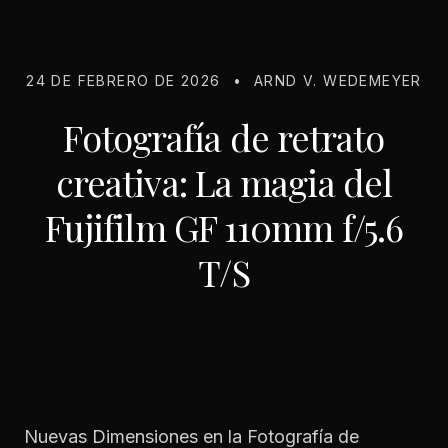
24 DE FEBRERO DE 2026
•
ARND V. WEDEMEYER
Fotografía de retrato
creativa: La magia del
Fujifilm GF 110mm f/5.6
T/S
Nuevas Dimensiones en la Fotografía de