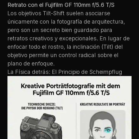
Retrato con el Fujifilm GF 110mm f/5.6 T/S
Los objetivos Tilt-Shift suelen asociarse
únicamente con la fotografía de arquitectura,
pero son un secreto bien guardado para
retratos creativos y excepcionales. En lugar de
enfocar todo el rostro, la inclinación (Tilt) del
objetivo permite un control radical sobre el
plano de enfoque.
La Física detrás: El Principio de Scheimpflug