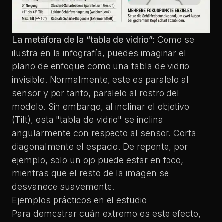
La metáfora de la “tabla de vidrio”:
Como se
ilustra en la infografía, puedes imaginar el
plano de enfoque como una tabla de vidrio
invisible. Normalmente, este es paralelo al
sensor y por tanto, paralelo al rostro del
modelo. Sin embargo, al inclinar el objetivo
(Tilt), esta "tabla de vidrio" se inclina
angularmente con respecto al sensor. Corta
diagonalmente el espacio. De repente, por
ejemplo, solo un ojo puede estar en foco,
mientras que el resto de la imagen se
desvanece suavemente.
Ejemplos prácticos en el estudio
Para demostrar cuán extremo es este efecto,