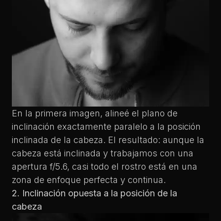
En la primera imagen, alineé el plano de
inclinación exactamente paralelo a la posición
inclinada de la cabeza. El resultado: aunque la
cabeza está inclinada y trabajamos con una
apertura f/5.6, casi todo el rostro está en una
zona de enfoque perfecta y continua.
2. Inclinación opuesta a la posición de la
cabeza