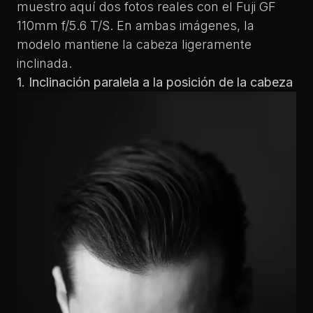
muestro aquí dos fotos reales con el Fuji GF
110mm f/5.6 T/S. En ambas imágenes, la
modelo mantiene la cabeza ligeramente
inclinada.
1. Inclinación paralela a la posición de la cabeza