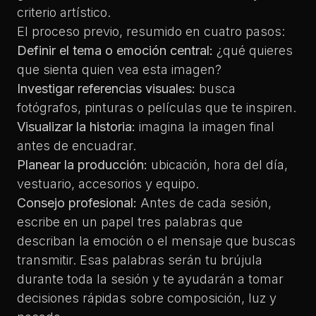
criterio artístico.
El proceso previo, resumido en cuatro pasos:
Definir el tema o emoción central:
¿qué quieres
que sienta quien vea esta imagen?
Investigar referencias visuales:
busca
fotógrafos, pinturas o películas que te inspiren.
Visualizar la historia:
imagina la imagen final
antes de encuadrar.
Planear la producción:
ubicación, hora del día,
vestuario, accesorios y equipo.
Consejo profesional:
Antes de cada sesión,
escribe en un papel tres palabras que
describan la emoción o el mensaje que buscas
transmitir. Esas palabras serán tu brújula
durante toda la sesión y te ayudarán a tomar
decisiones rápidas sobre composición, luz y