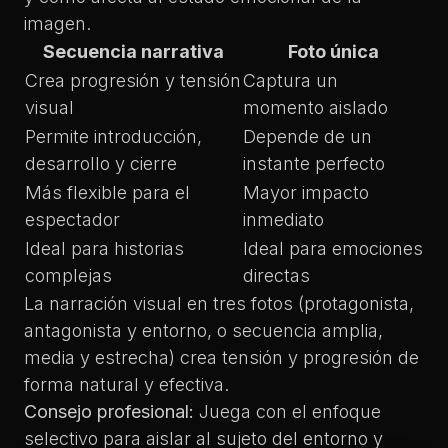
imagen.
Secuencia narrativa
Foto única
Crea progresión y tensión
Captura un
visual
momento aislado
Permite introducción,
Depende de un
desarrollo y cierre
instante perfecto
Más flexible para el
Mayor impacto
espectador
inmediato
Ideal para historias
Ideal para emociones
complejas
directas
La
narración visual en tres fotos
(protagonista,
antagonista y entorno, o secuencia amplia,
media y estrecha) crea tensión y progresión de
forma natural y efectiva.
Consejo profesional:
Juega con el enfoque
selectivo para aislar al sujeto del entorno y