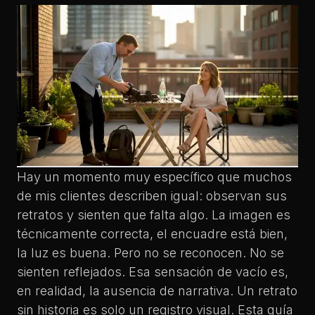
Hay un momento muy específico que muchos
de mis clientes describen igual: observan sus
retratos y sienten que falta algo. La imagen es
técnicamente correcta, el encuadre está bien,
la luz es buena. Pero no se reconocen. No se
sienten reflejados. Esa sensación de vacío es,
en realidad, la ausencia de narrativa. Un retrato
sin historia es solo un registro visual. Esta guía