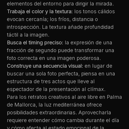
elementos del entorno para dirigir la mirada.
Trabaja el color y la textura:
los tonos cálidos
evocan cercanía; los fríos, distancia o
introspección. La textura añade profundidad
táctil a la imagen.
Busca el timing preciso:
la expresión de una
fracción de segundo puede transformar una
foto correcta en una imagen poderosa.
Construye una secuencia visual:
en lugar de
buscar una sola foto perfecta, piensa en una
estructura de tres actos
que lleve al
espectador de la presentación al clímax.
Para los
retratos creativos al aire libre
en Palma
de Mallorca, la luz mediterránea ofrece
posibilidades extraordinarias. Aprovecharla
requiere entender cómo cambia durante el día
y cómo afecta al estado emocional de la