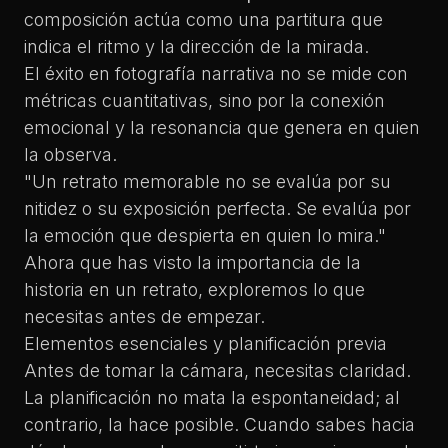
composición actúa como una partitura que
indica el ritmo y la dirección de la mirada.
El
éxito en fotografía narrativa
no se mide con
métricas cuantitativas, sino por la conexión
emocional y la resonancia que genera en quien
la observa.
"Un retrato memorable no se evalúa por su
nitidez o su exposición perfecta. Se evalúa por
la emoción que despierta en quien lo mira."
Ahora que has visto la importancia de la
historia en un retrato, exploremos lo que
necesitas antes de empezar.
Elementos esenciales y planificación previa
Antes de tomar la cámara, necesitas claridad.
La planificación no mata la espontaneidad; al
contrario, la hace posible. Cuando sabes hacia