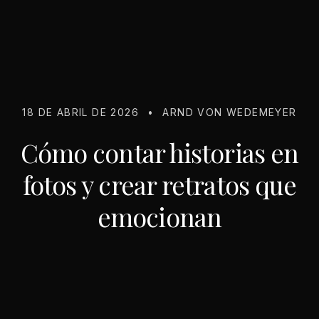
18 DE ABRIL DE 2026
•
ARND VON WEDEMEYER
Cómo contar historias en
fotos y crear retratos que
emocionan