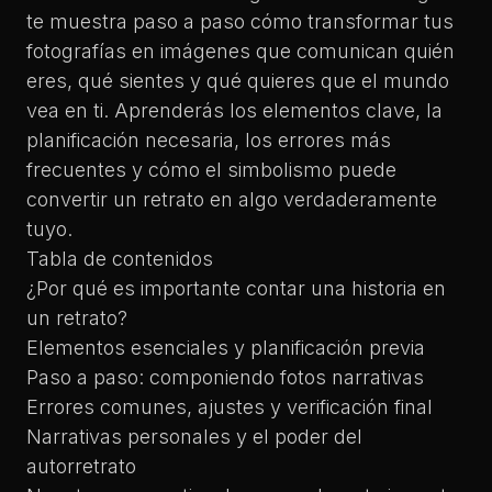
te muestra paso a paso cómo transformar tus
fotografías en imágenes que comunican quién
eres, qué sientes y qué quieres que el mundo
vea en ti. Aprenderás los elementos clave, la
planificación necesaria, los errores más
frecuentes y cómo el simbolismo puede
convertir un retrato en algo verdaderamente
tuyo.
Tabla de contenidos
¿Por qué es importante contar una historia en
un retrato?
Elementos esenciales y planificación previa
Paso a paso: componiendo fotos narrativas
Errores comunes, ajustes y verificación final
Narrativas personales y el poder del
autorretrato