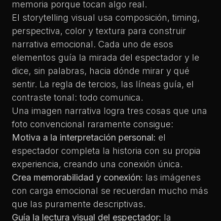
memoria porque tocan algo real.
El
storytelling visual
usa composición, timing,
perspectiva, color y textura para construir
narrativa emocional. Cada uno de esos
elementos guía la mirada del espectador y le
dice, sin palabras, hacia dónde mirar y qué
sentir. La regla de tercios, las líneas guía, el
contraste tonal: todo comunica.
Una imagen narrativa logra tres cosas que una
foto convencional raramente consigue:
Motiva a la interpretación personal:
el
espectador completa la historia con su propia
experiencia, creando una conexión única.
Crea memorabilidad y conexión:
las imágenes
con carga emocional se recuerdan mucho más
que las puramente descriptivas.
Guía la lectura visual del espectador:
la