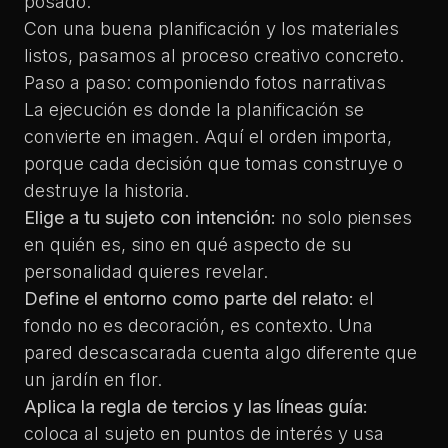
posado.
Con una buena planificación y los materiales
listos, pasamos al proceso creativo concreto.
Paso a paso: componiendo fotos narrativas
La ejecución es donde la planificación se
convierte en imagen. Aquí el orden importa,
porque cada decisión que tomas construye o
destruye la historia.
Elige a tu sujeto con intención:
no solo pienses
en quién es, sino en qué aspecto de su
personalidad quieres revelar.
Define el entorno como parte del relato:
el
fondo no es decoración, es contexto. Una
pared descascarada cuenta algo diferente que
un jardín en flor.
Aplica la regla de tercios y las líneas guía:
coloca al sujeto en puntos de interés y usa