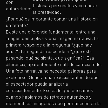
con
historias personales y potenciar
autorretratos
la creatividad.
¿Por qué es importante contar una historia en
un retrato?
Existe una diferencia fundamental entre una
imagen descriptiva y una imagen narrativa. La
primera responde a la pregunta "¿qué hay
aquí?". La segunda responde a "¿qué está
pasando, qué se siente, qué significa?". Esa
diferencia, aparentemente sutil, lo cambia todo.
Una foto narrativa no necesita palabras para
explicarse. Genera una reacción antes de que
el espectador pueda analizarla
conscientemente. Eso es lo que buscamos
cuando hablamos de
retratos auténticos y
memorables
: imágenes que permanecen en la