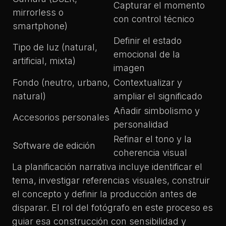
Capturar el momento
mirrorless o
con control técnico
smartphone)
Definir el estado
Tipo de luz (natural,
emocional de la
artificial, mixta)
imagen
Fondo (neutro, urbano,
Contextualizar y
natural)
ampliar el significado
Añadir simbolismo y
Accesorios personales
personalidad
Refinar el tono y la
Software de edición
coherencia visual
La
planificación narrativa
incluye identificar el
tema, investigar referencias visuales, construir
el concepto y definir la producción antes de
disparar. El
rol del fotógrafo
en este proceso es
guiar esa construcción con sensibilidad y