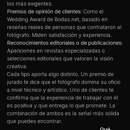
los más exigentes.
Premios de opinión de clientes:
Como el
Wedding Award de Bodas.net, basado en
reseñas reales de personas que contrataron al
fotógrafo. Miden satisfacción y experiencia.
Reconocimientos editoriales o de publicaciones:
Apariciones en revistas especializadas o
selecciones editoriales que valoran la visión
creativa.
Cada tipo aporta algo distinto. Un premio de
jurado te dice que el fotógrafo domina su oficio
a nivel técnico y artístico. Uno de clientes te
confirma que la experiencia de trabajar con él
es positiva y que entrega lo que promete. La
combinación de ambos es la señal más sólida
que puedes encontrar.
Qué