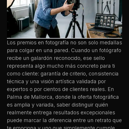
Los premios en fotografía no son solo medallas
para colgar en una pared. Cuando un fotógrafo
recibe un galardón reconocido, ese sello
representa algo mucho más concreto para ti
como cliente: garantía de criterio, consistencia
técnica y una visión artística validada por
expertos o por cientos de clientes reales. En
Palma de Mallorca, donde la oferta fotográfica
es amplia y variada, saber distinguir quién
realmente entrega resultados excepcionales
puede marcar la diferencia entre un retrato que
te emociona y uno que simplemente cumple.