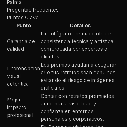
Palma
Preguntas frecuentes
Puntos Clave
Punto
Detalles
Un fotógrafo premiado ofrece
Garantía de
consistencia técnica y artística
calidad
comprobada por expertos o
clientes.
Los premios ayudan a asegurar
Diferenciación
que tus retratos sean genuinos,
visual
evitando el riesgo de imágenes
auténtica
artificiales.
Contar con retratos premiados
Mejor
aumenta la visibilidad y
impacto
confianza en entornos
profesional
personales y corporativos.