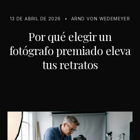
13 DE ABRIL DE 2026
•
ARND VON WEDEMEYER
Por qué elegir un
fotógrafo premiado eleva
tus retratos