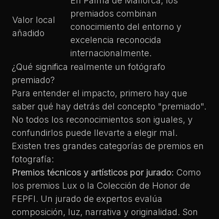
En Palma de Mallorca, los
premiados combinan
Valor local
conocimiento del entorno y
añadido
excelencia reconocida
internacionalmente.
¿Qué significa realmente un fotógrafo
premiado?
Para entender el impacto, primero hay que
saber qué hay detrás del concepto "premiado".
No todos los reconocimientos son iguales, y
confundirlos puede llevarte a elegir mal.
Existen tres grandes categorías de premios en
fotografía:
Premios técnicos y artísticos por jurado:
Como
los premios Lux o la Colección de Honor de
FEPFI. Un jurado de expertos evalúa
composición, luz, narrativa y originalidad. Son