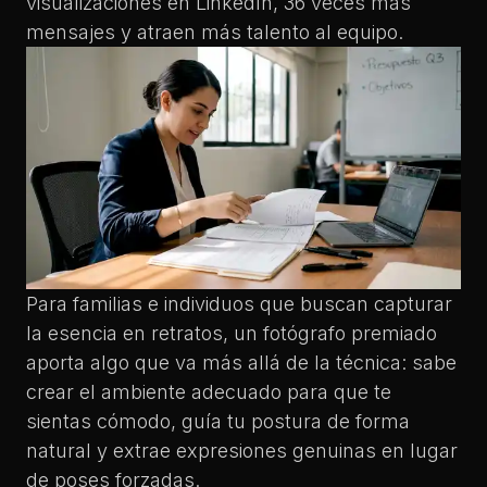
visualizaciones en LinkedIn, 36 veces más
mensajes y atraen más talento al equipo.
Para familias e individuos que buscan
capturar
la esencia en retratos
, un fotógrafo premiado
aporta algo que va más allá de la técnica: sabe
crear el ambiente adecuado para que te
sientas cómodo, guía tu postura de forma
natural y extrae expresiones genuinas en lugar
de poses forzadas.