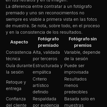
La diferencia entre contratar a un fotógrafo
premiado y uno sin reconocimientos no
siempre es visible a primera vista en las fotos
de muestra. Se nota, sobre todo, en el proceso
y en la consistencia de los resultados.
Fotógrafo
Fotógrafo sin
Aspecto
premiado
premios
Consistencia
Alta, validada
Variable, depende
técnica
por terceros
de la sesión
Guía durante
Estructurada y
Puede ser
la sesión
empática
improvisada
Criterio
Resultados
Retoque y
artístico
menos
entrega
definido
predecibles
Confianza
Respaldada
Basada solo en
del cliente
por evidencia
muestras