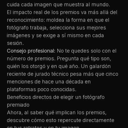
cuida cada imagen que muestra al mundo.
El
impacto real de los premios
va más allá del
reconocimiento: moldea la forma en que el
fotógrafo trabaja, selecciona sus mejores
imágenes y se exige a sí mismo en cada
sesión.
Consejo profesional:
No te quedes solo con el
número de premios. Pregunta qué tipo son,
quién los otorgó y en qué año. Un galardón
reciente de jurado técnico pesa más que cinco
menciones de hace una década en
plataformas poco conocidas.
Beneficios directos de elegir un fotógrafo
premiado
Ahora, al saber qué implican los premios,
descubre cómo esto repercute directamente
en tus retratos y en tu imagen.