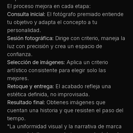
El proceso mejora en cada etapa:
Consulta inicial:
El fotógrafo premiado entiende
tu objetivo y adapta el concepto a tu
personalidad.
Sesión fotográfica:
Dirige con criterio, maneja la
luz con precisión y crea un espacio de
confianza.
Selección de imágenes:
Aplica un criterio
artístico consistente para elegir solo las
mejores.
Retoque y entrega:
El acabado refleja una
estética definida, no improvisada.
Resultado final:
Obtienes imágenes que
cuentan una historia y que resisten el paso del
tiempo.
"La uniformidad visual y la narrativa de marca