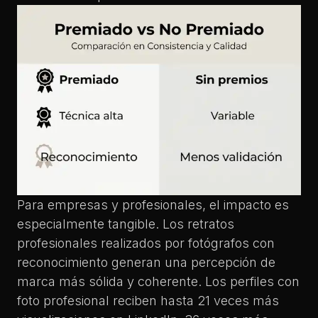
Para empresas y profesionales, el impacto es
especialmente tangible. Los
retratos
profesionales
realizados por fotógrafos con
reconocimiento generan una percepción de
marca más sólida y coherente. Los
perfiles con
foto profesional
reciben hasta 21 veces más