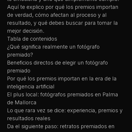
Aquí te explico por qué los premios importan
de verdad, cómo afectan al proceso y al
resultado, y qué debes buscar para tomar la
mejor decisión.
Tabla de contenidos
¿Qué significa realmente un fotógrafo
premiado?
Beneficios directos de elegir un fotógrafo
premiado
Por qué los premios importan en la era de la
inteligencia artificial
El plus local: fotógrafos premiados en Palma
de Mallorca
Lo que rara vez se dice: experiencia, premios y
resultados reales
Da el siguiente paso: retratos premiados en